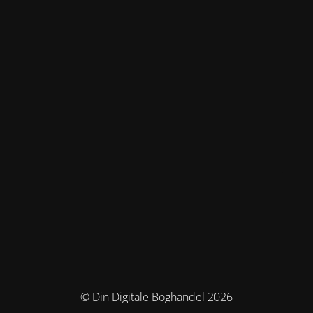
© Din Digitale Boghandel 2026